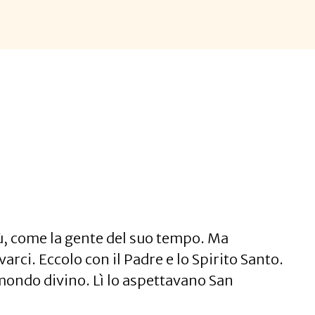
sù, come la gente del suo tempo. Ma
arci. Eccolo con il Padre e lo Spirito Santo.
 mondo divino. Lì lo aspettavano San