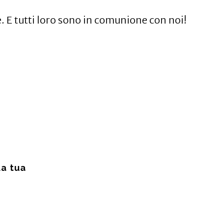
e. E tutti loro sono in comunione con noi!
a tua