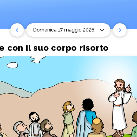
domenica 17 maggio 2026
 con il suo corpo risorto