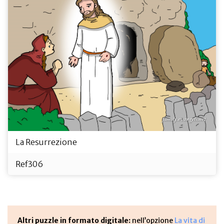
La Resurrezione
Ref306
Altri puzzle in formato digitale:
nell’opzione
La vita di