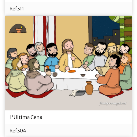
Ref311
L'Ultima Cena
Ref304