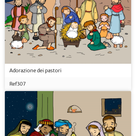
Adorazione dei pastori
Ref307