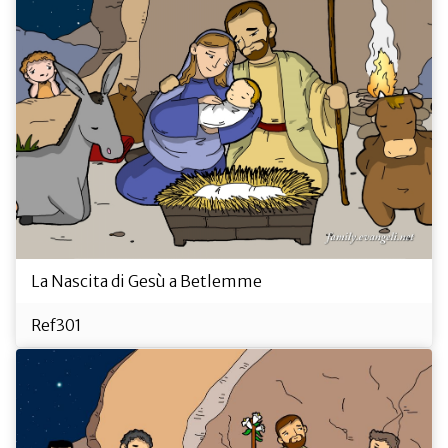
La Nascita di Gesù a Betlemme
Ref301