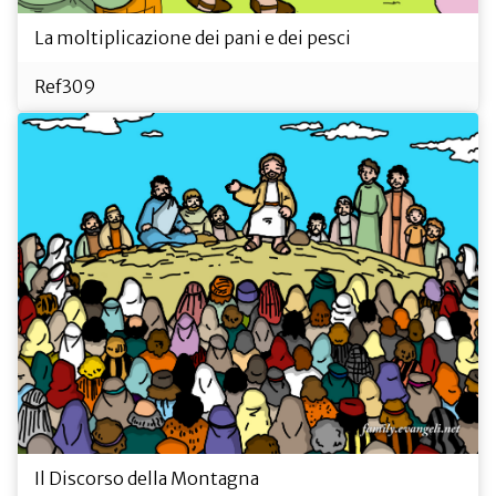
La moltiplicazione dei pani e dei pesci
Ref309
Il Discorso della Montagna