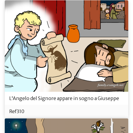
L'Angelo del Signore appare in sogno a Giuseppe
Ref310