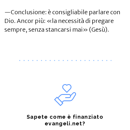
—Conclusione: è consigliabile parlare con
Dio. Ancor più: «la necessità di pregare
sempre, senza stancarsi mai» (Gesù).
Sapete come è finanziato
evangeli.net?