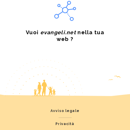
Vuoi
evangeli.net
nella tua
web ?
Avviso legale
Privacità