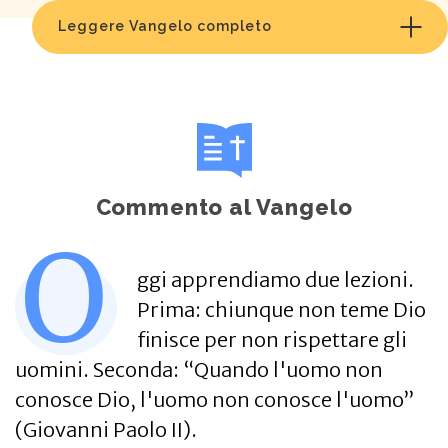
Leggere Vangelo completo
Commento al Vangelo
O
ggi apprendiamo due lezioni.
Prima: chiunque non teme Dio
finisce per non rispettare gli
uomini. Seconda: “Quando l'uomo non
conosce Dio, l'uomo non conosce l'uomo”
(Giovanni Paolo II).