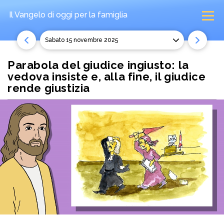
Il Vangelo di oggi
per la famiglia
sabato 15 novembre 2025
Parabola del giudice ingiusto: la
vedova insiste e, alla fine, il giudice
rende giustizia