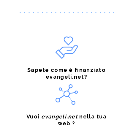
Sapete come è finanziato
evangeli.net?
Vuoi
evangeli.net
nella tua
web ?