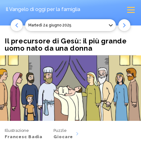
Il Vangelo di oggi
per la famiglia
martedì 24 giugno 2025
Il precursore di Gesù: il più grande
uomo nato da una donna
Illustrazione
Puzzle
Francesc Badia
Giocare