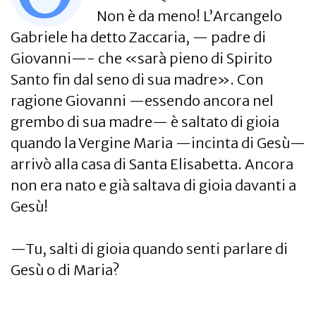
Non è da meno! L’Arcangelo
Gabriele ha detto Zaccaria, — padre di
Giovanni—- che «sarà pieno di Spirito
Santo fin dal seno di sua madre». Con
ragione Giovanni —essendo ancora nel
grembo di sua madre— è saltato di gioia
quando la Vergine Maria —incinta di Gesù—
arrivò alla casa di Santa Elisabetta. Ancora
non era nato e già saltava di gioia davanti a
Gesù!
—Tu, salti di gioia quando senti parlare di
Gesù o di Maria?