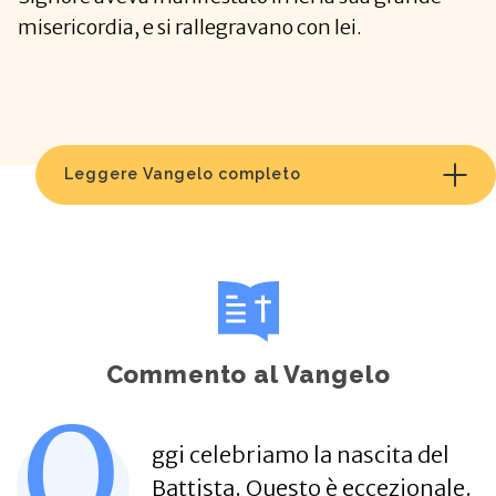
misericordia, e si rallegravano con lei.
Leggere Vangelo completo
Commento al Vangelo
O
ggi celebriamo la nascita del
Battista. Questo è eccezionale.