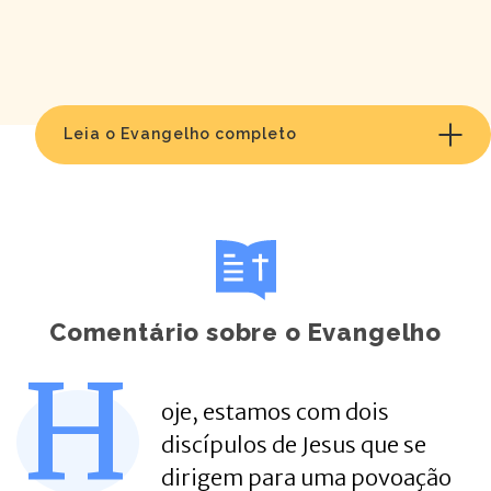
Leia o Evangelho completo
Comentário sobre o Evangelho
H
oje, estamos com dois
discípulos de Jesus que se
dirigem para uma povoação