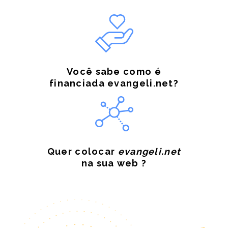
Você sabe como é
financiada evangeli.net?
Quer colocar
evangeli.net
na sua web ?