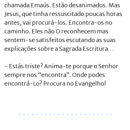
chamada Emaús. Estão desanimados. Mas
Jesus, que tinha ressuscitado poucas horas
antes, vai procurá-los. Encontra-os no
caminho. Eles não O reconhecem mas
sentem-se satisfeitos escutando as suas
explicações sobre a Sagrada Escritura…
- Estás triste? Anima-te porque o Senhor
sempre nos “encontra”. Onde podes
encontrá-Lo? Procura no Evangelho!