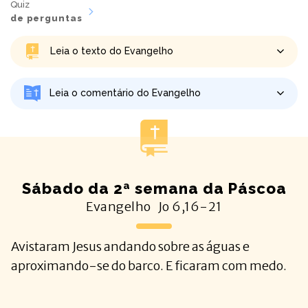
Quiz
de perguntas
Leia o texto do Evangelho
Leia o comentário do Evangelho
Sábado da 2ª semana da Páscoa
Evangelho
Jo
6,16-21
Avistaram Jesus andando sobre as águas e
aproximando-se do barco. E ficaram com medo.