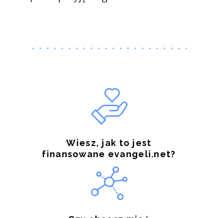
Wiesz, jak to jest
finansowane evangeli.net?