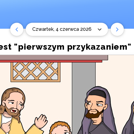
czwartek, 4 czerwca 2026
jest "pierwszym przykazaniem"