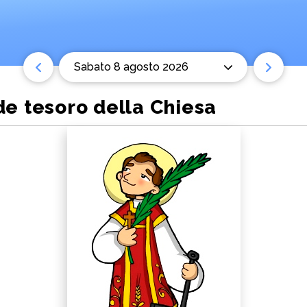
sabato 8 agosto 2026
de tesoro della Chiesa