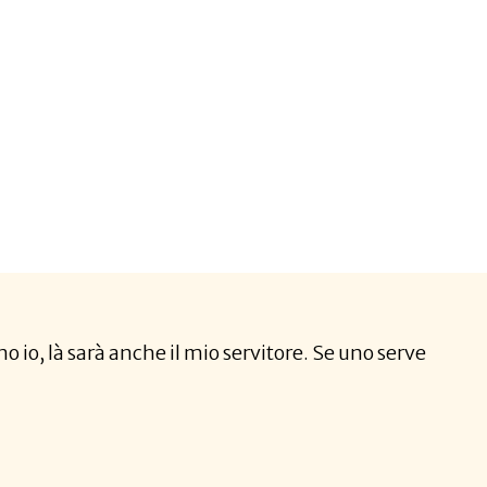
o io, là sarà anche il mio servitore. Se uno serve