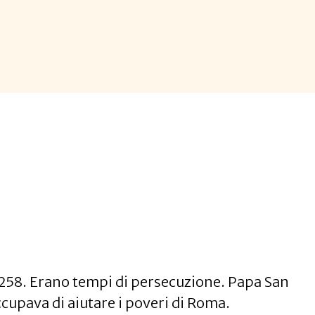
 258. Erano tempi di persecuzione. Papa San
ccupava di aiutare i poveri di Roma.