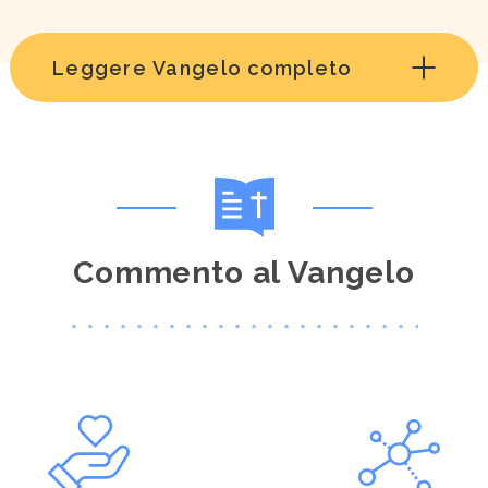
Leggere Vangelo completo
Commento al Vangelo