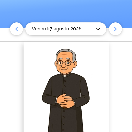
venerdì 7 agosto 2026