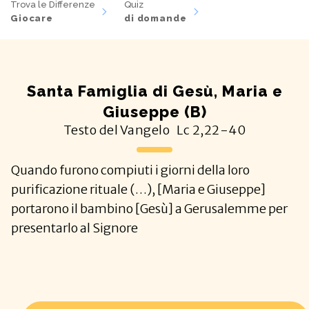
Trova le Differenze
Quiz
Giocare
di domande
Santa Famiglia di Gesù, Maria e
Giuseppe (B)
Testo del Vangelo
Lc
2,22-40
Quando furono compiuti i giorni della loro
purificazione rituale (…), [Maria e Giuseppe]
portarono il bambino [Gesù] a Gerusalemme per
presentarlo al Signore