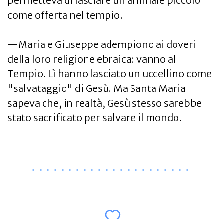
permetteva di lasciare un animale piccolo
come offerta nel tempio.
—Maria e Giuseppe adempiono ai doveri
della loro religione ebraica: vanno al
Tempio. Lì hanno lasciato un uccellino come
"salvataggio" di Gesù. Ma Santa Maria
sapeva che, in realtà, Gesù stesso sarebbe
stato sacrificato per salvare il mondo.