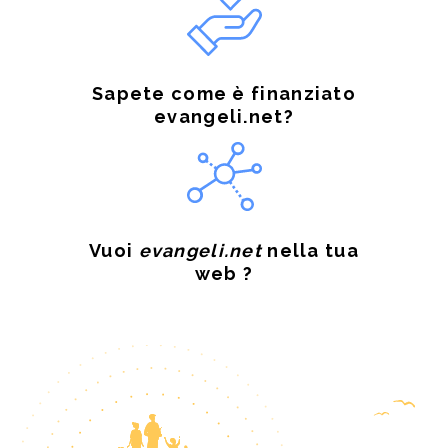
Sapete come è finanziato
evangeli.net?
Vuoi
evangeli.net
nella tua
web ?