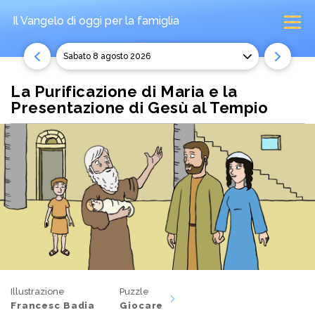
Il Vangelo di oggi
per la famiglia
sabato 8 agosto 2026
La Purificazione di Maria e la
Presentazione di Gesù al Tempio
Illustrazione
Puzzle
Francesc Badia
Giocare