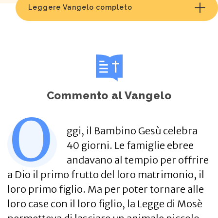
Leggere Vangelo completo
Commento al Vangelo
O
ggi, il Bambino Gesù celebra
40 giorni. Le famiglie ebree
andavano al tempio per offrire
a Dio il primo frutto del loro matrimonio, il
loro primo figlio. Ma per poter tornare alle
loro case con il loro figlio, la Legge di Mosè