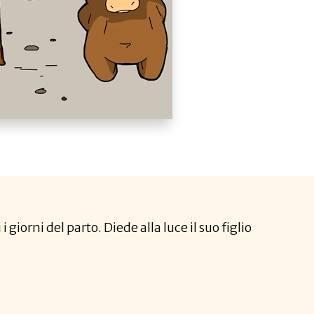
giorni del parto. Diede alla luce il suo figlio