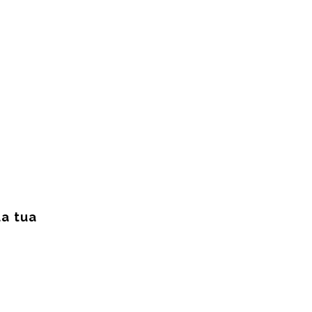
a tua