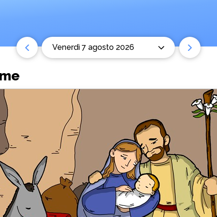
venerdì 7 agosto 2026
mme