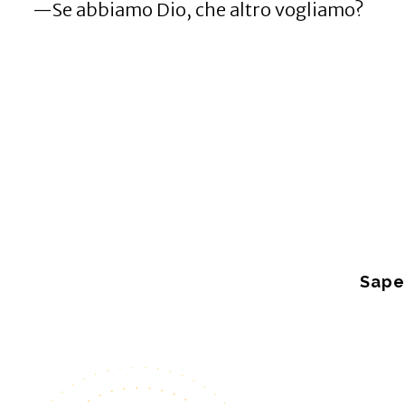
—Se abbiamo Dio, che altro vogliamo?
Sape