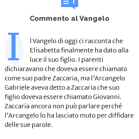
Commento al Vangelo
I
l Vangelo di oggi ci racconta che
Elisabetta finalmente ha dato alla
luce il suo figlio. I parenti
dichiaravano che doveva essere chiamato
come suo padre Zaccaria, ma l'Arcangelo
Gabriele aveva detto a Zaccaria che suo
figlio doveva essere chiamato Giovanni.
Zaccaria ancora non può parlare perché
l'Arcangelo lo ha lasciato muto per diffidare
delle sue parole.