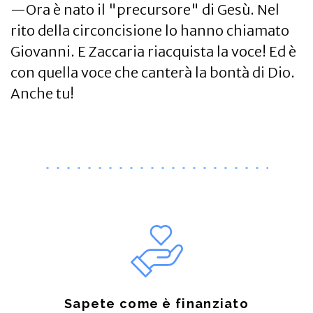
—Ora è nato il "precursore" di Gesù. Nel
rito della circoncisione lo hanno chiamato
Giovanni. E Zaccaria riacquista la voce! Ed è
con quella voce che canterà la bontà di Dio.
Anche tu!
Sapete come è finanziato