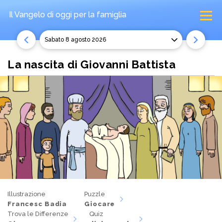
Il Vangelo di oggi
per la famiglia
sabato 8 agosto 2026
La nascita di Giovanni Battista
Illustrazione
Puzzle
Francesc Badia
Giocare
Trova le Differenze
Quiz