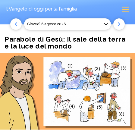
Il Vangelo di oggi
per la famiglia
giovedì 6 agosto 2026
Parabole di Gesù: Il sale della terra
e la luce del mondo