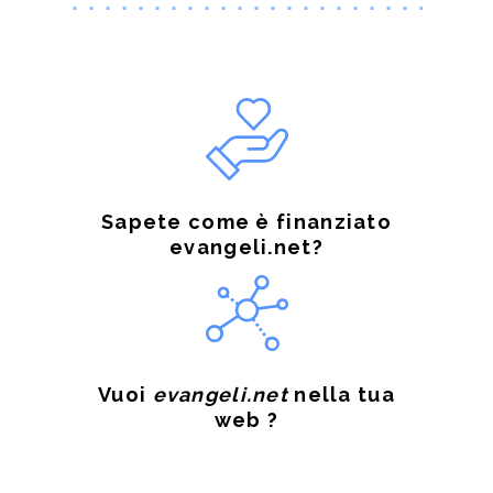
Sapete come è finanziato
evangeli.net?
Vuoi
evangeli.net
nella tua
web ?