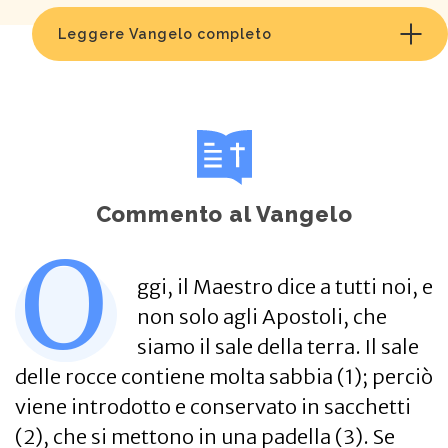
Leggere Vangelo completo
Commento al Vangelo
O
ggi, il Maestro dice a tutti noi, e
non solo agli Apostoli, che
siamo il sale della terra. Il sale
delle rocce contiene molta sabbia (1); perciò
viene introdotto e conservato in sacchetti
(2), che si mettono in una padella (3). Se