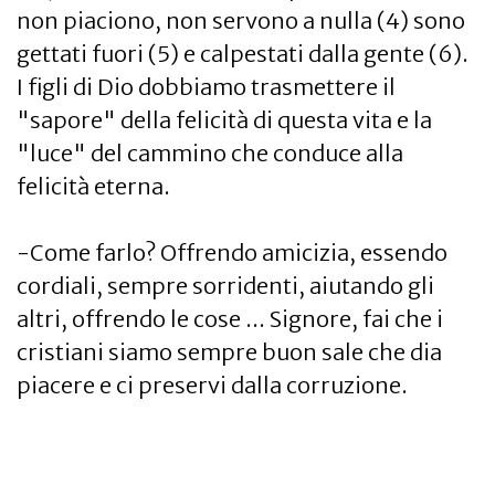
non piaciono, non servono a nulla (4) sono
gettati fuori (5) e calpestati dalla gente (6).
I figli di Dio dobbiamo trasmettere il
"sapore" della felicità di questa vita e la
"luce" del cammino che conduce alla
felicità eterna.
-Come farlo? Offrendo amicizia, essendo
cordiali, sempre sorridenti, aiutando gli
altri, offrendo le cose ... Signore, fai che i
cristiani siamo sempre buon sale che dia
piacere e ci preservi dalla corruzione.