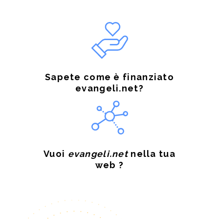
Sapete come è finanziato
evangeli.net?
Vuoi
evangeli.net
nella tua
web ?