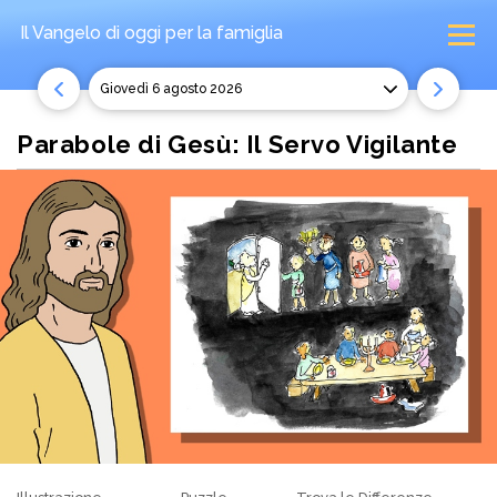
Il Vangelo di oggi
per la famiglia
giovedì 6 agosto 2026
Parabole di Gesù: Il Servo Vigilante