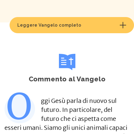
Leggere Vangelo completo
Commento al Vangelo
O
ggi Gesù parla di nuovo sul
futuro. In particolare, del
futuro che ci aspetta come
esseri umani. Siamo gli unici animali capaci