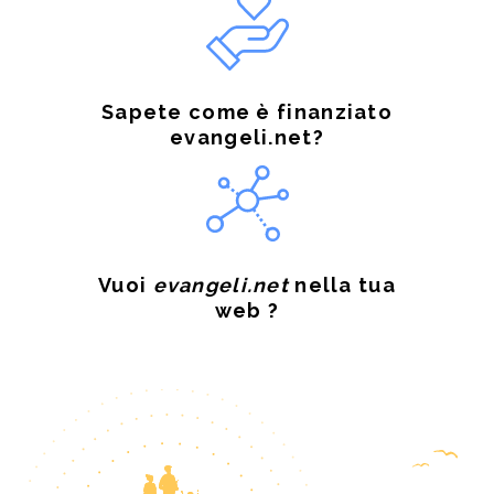
Sapete come è finanziato
evangeli.net?
Vuoi
evangeli.net
nella tua
web ?