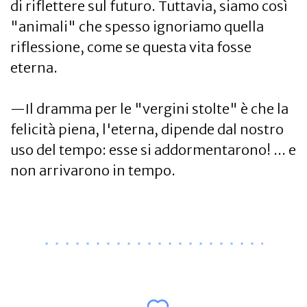
di riflettere sul futuro. Tuttavia, siamo così
"animali" che spesso ignoriamo quella
riflessione, come se questa vita fosse
eterna.
—Il dramma per le "vergini stolte" è che la
felicità piena, l'eterna, dipende dal nostro
uso del tempo: esse si addormentarono! ... e
non arrivarono in tempo.