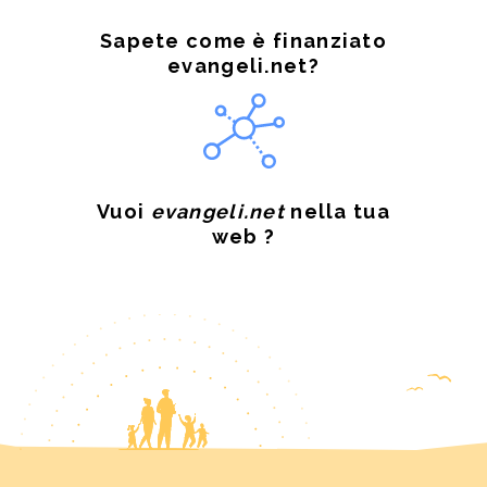
Sapete come è finanziato
evangeli.net?
Vuoi
evangeli.net
nella tua
web ?