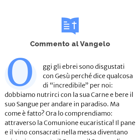
Commento al Vangelo
O
ggi gli ebrei sono disgustati
con Gesù perché dice qualcosa
di “incredibile” per noi:
dobbiamo nutrirci con la sua Carne e bere il
suo Sangue per andare in paradiso. Ma
come è fatto? Ora lo comprendiamo:
attraverso la Comunione eucaristica! Il pane
e il vino consacrati nella messa diventano