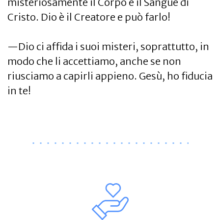
misteriosamente il Corpo e il Sangue di
Cristo. Dio è il Creatore e può farlo!
—Dio ci affida i suoi misteri, soprattutto, in
modo che li accettiamo, anche se non
riusciamo a capirli appieno. Gesù, ho fiducia
in te!