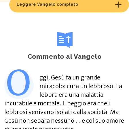
Leggere Vangelo completo
Commento al Vangelo
O
ggi, Gesù fa un grande
miracolo: cura un lebbroso. La
lebbra era una malattia
incurabile e mortale. Il peggio era che i
lebbrosi venivano isolati dalla società. Ma
Gesù non separa nessuno ... e col suo amore