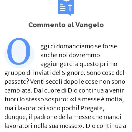
Commento al Vangelo
O
ggi ci domandiamo se forse
anche noi dovremmo
aggiungerci a questo primo
gruppo di inviati del Signore. Sono cose del
passato? Venti secoli dopo le cose non sono
cambiate. Dal cuore di Dio continua a venir
fuori lo stesso sospiro: «La messe è molta,
ma i lavoratori sono pochi! Pregate,
dunque, il padrone della messe che mandi
lavoratori nella sua messe». Dio continua a