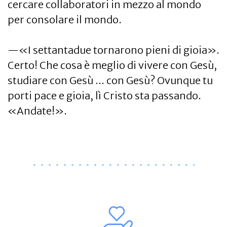
cercare collaboratori in mezzo al mondo
per consolare il mondo.
—«I settantadue tornarono pieni di gioia».
Certo! Che cosa è meglio di vivere con Gesù,
studiare con Gesù ... con Gesù? Ovunque tu
porti pace e gioia, lì Cristo sta passando.
«Andate!».