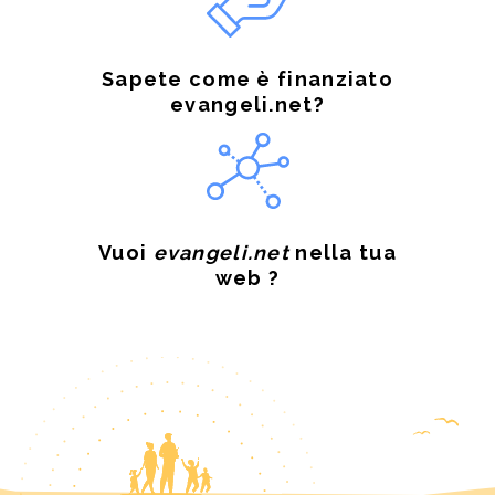
Sapete come è finanziato
evangeli.net?
Vuoi
evangeli.net
nella tua
web ?