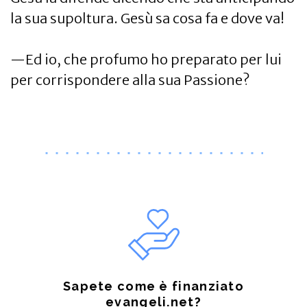
la sua supoltura. Gesù sa cosa fa e dove va!
—Ed io, che profumo ho preparato per lui
per corrispondere alla sua Passione?
Sapete come è finanziato
evangeli.net?