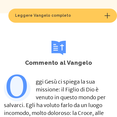
Leggere Vangelo completo
Commento al Vangelo
O
ggi Gesù ci spiega la sua
missione: il Figlio di Dio è
venuto in questo mondo per
salvarci. Egli ha voluto farlo da un luogo
incomodo, molto doloroso: la Croce, alle