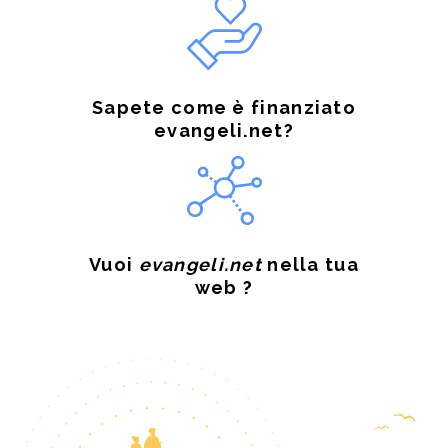
Sapete come è finanziato
evangeli.net?
Vuoi
evangeli.net
nella tua
web ?