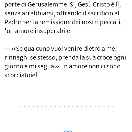
porte di Gerusalemme. Sì, Gesù Cristo è lì,
senza arrabbiarsi, offrendo il sacrificio al
Padre per la remissione dei nostri peccati. E
'un amore insuperabile!
—«Se qualcuno vuol venire dietro a me,
rinneghi se stesso, prenda la sua croce ogni
giorno e mi segua». In amore non ci sono
scorciatoie!