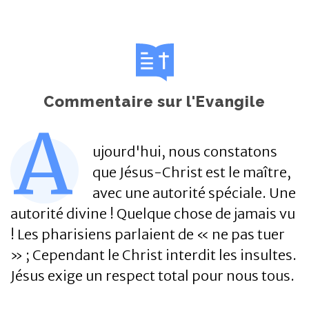
Commentaire sur l'Evangile
A
ujourd'hui, nous constatons
que Jésus-Christ est le maître,
avec une autorité spéciale. Une
autorité divine ! Quelque chose de jamais vu
! Les pharisiens parlaient de « ne pas tuer
» ; Cependant le Christ interdit les insultes.
Jésus exige un respect total pour nous tous.