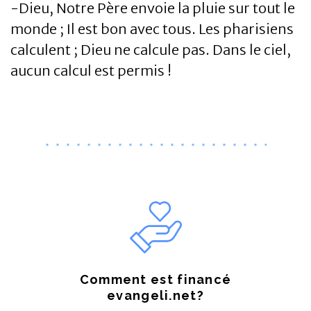
-Dieu, Notre Père envoie la pluie sur tout le
monde ; Il est bon avec tous. Les pharisiens
calculent ; Dieu ne calcule pas. Dans le ciel,
aucun calcul est permis !
Comment est financé
evangeli.net?