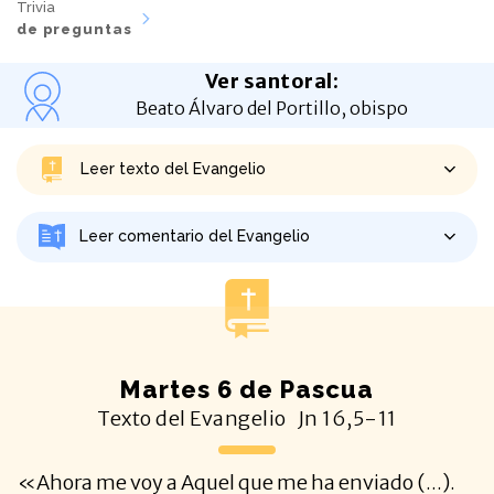
Trivia
de preguntas
Ver santoral
:
Beato Álvaro del Portillo, obispo
Leer texto del Evangelio
Leer comentario del Evangelio
Martes 6 de Pascua
Texto del Evangelio
Jn
16,5-11
«Ahora me voy a Aquel que me ha enviado (...).