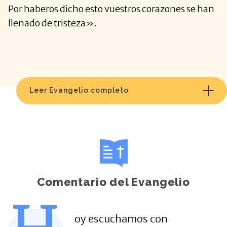
Por haberos dicho esto vuestros corazones se han
llenado de tristeza».
Leer Evangelio completo
Comentario del Evangelio
oy escuchamos con