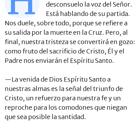
H
desconsuelo la voz del Señor.
Está hablando de su partida.
Nos duele, sobre todo, porque se refiere a
su salida por la muerte en la Cruz. Pero, al
final, nuestra tristeza se convertirá en gozo:
como fruto del sacrificio de Cristo, Él y el
Padre nos enviarán el Espíritu Santo.
—La venida de Dios Espíritu Santo a
nuestras almas es la señal del triunfo de
Cristo, un refuerzo para nuestra fe y un
reproche para los comodones que niegan
que sea posible la santidad.