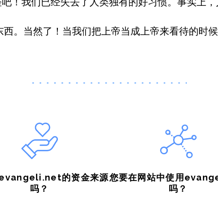
怪吧！我们已经失去了人类独有的好习惯。事实上
东西。当然了！当我们把上帝当成上帝来看待的时候
vangeli.net的资金来源
您要在网站中使用evangel
吗？
吗？