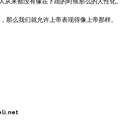
，人从来都没有像在下跪的时候那么的人性化。
，那么我们就允许上帝表现得像上帝那样。
i.net