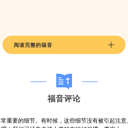
阅读完整的福音
福音评论
非常重要的细节。有时候，这些细节没有被引起注意