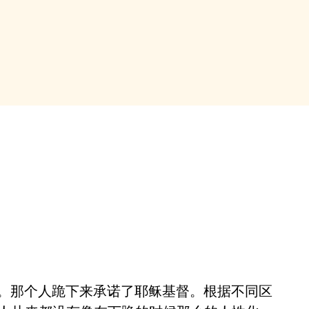
。那个人跪下来承诺了耶稣基督。根据不同区