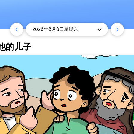
2026年8月8日星期六
他的儿子