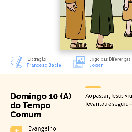
Ilustração
Jogo das Diferenças
Francesc Badia
Jogar
Domingo 10 (A)
Ao passar, Jesus 
do Tempo
levantou e seguiu-
Comum
Evangelho