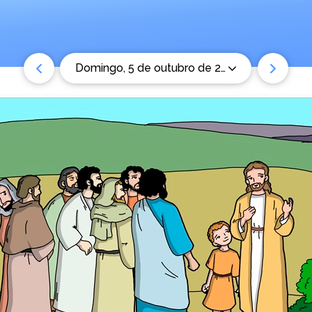
domingo, 5 de outubro de 2025