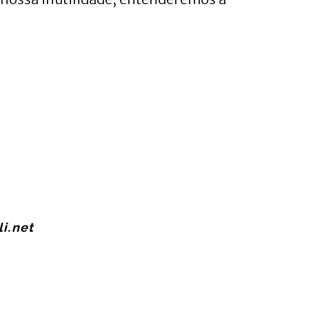
i.net