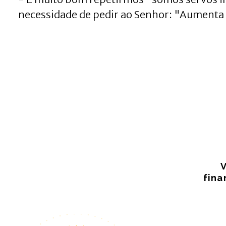
necessidade de pedir ao Senhor: "Aumenta 
fina