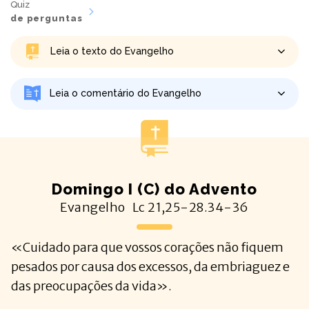
Quiz
de perguntas
Leia o texto do Evangelho
Leia o comentário do Evangelho
Domingo I (C) do Advento
Evangelho
Lc
21,25-28.34-36
«Cuidado para que vossos corações não fiquem
pesados por causa dos excessos, da embriaguez e
das preocupações da vida».