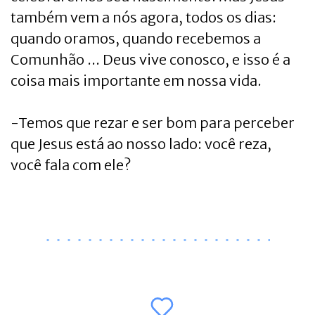
também vem a nós agora, todos os dias:
quando oramos, quando recebemos a
Comunhão ... Deus vive conosco, e isso é a
coisa mais importante em nossa vida.
-Temos que rezar e ser bom para perceber
que Jesus está ao nosso lado: você reza,
você fala com ele?