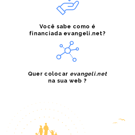
Você sabe como é
financiada evangeli.net?
Quer colocar
evangeli.net
na sua web ?