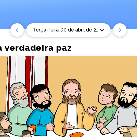
terça-feira, 30 de abril de 2024
a verdadeira paz