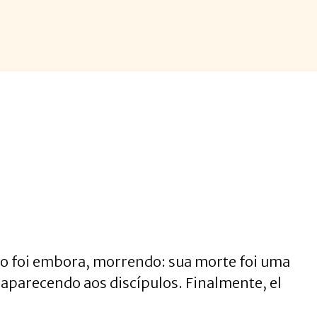
iro foi embora, morrendo: sua morte foi uma
i aparecendo aos discípulos. Finalmente, el