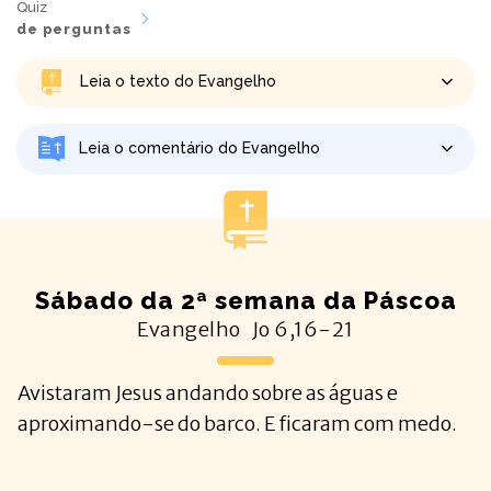
Quiz
de perguntas
Leia o texto do Evangelho
Leia o comentário do Evangelho
Sábado da 2ª semana da Páscoa
Evangelho
Jo
6,16-21
Avistaram Jesus andando sobre as águas e
aproximando-se do barco. E ficaram com medo.