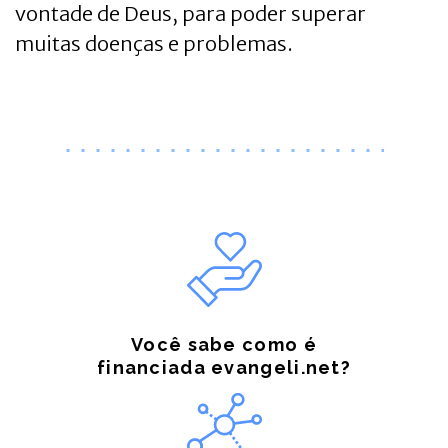
vontade de Deus, para poder superar
muitas doenças e problemas.
Você sabe como é
financiada evangeli.net?