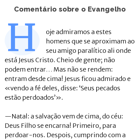
Comentário sobre o Evangelho
H
oje admiramos a estes
homens que se aproximam ao
seu amigo paralítico ali onde
está Jesus Cristo. Cheio de gente; não
podem entrar… Mas não se rendem:
entram desde cima! Jesus ficou admirado e
«vendo a fé deles, disse: ‘Seus pecados
estão perdoados’».
—Natal: a salvação vem de cima, do céu:
Deus Filho se encarna! Primeiro, para
perdoar-nos. Despois, cumprindo com a