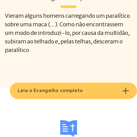
Vieram alguns homens carregando um paralítico
sobre uma maca (...). Como não encontrassem
um modo de introduzi-lo, por causa da multidão,
subiram ao telhado e, pelas telhas, desceram o
paralítico
Leia o Evangelho completo