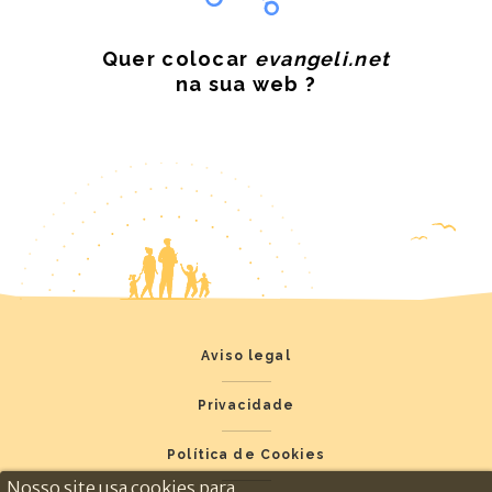
Quer colocar
evangeli.net
na sua web ?
Aviso legal
Privacidade
Política de Cookies
Nosso site usa cookies para