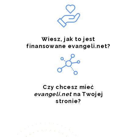
Wiesz, jak to jest
finansowane evangeli.net?
Czy chcesz mieć
evangeli.net
na Twojej
stronie?