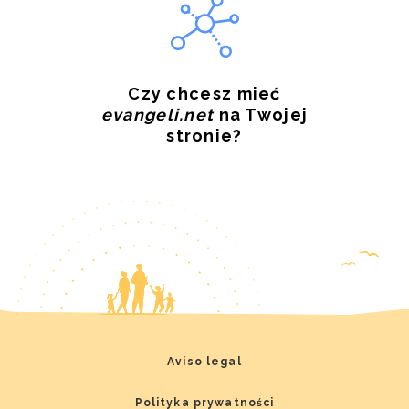
Czy chcesz mieć
evangeli.net
na Twojej
stronie?
Aviso legal
Polityka prywatności