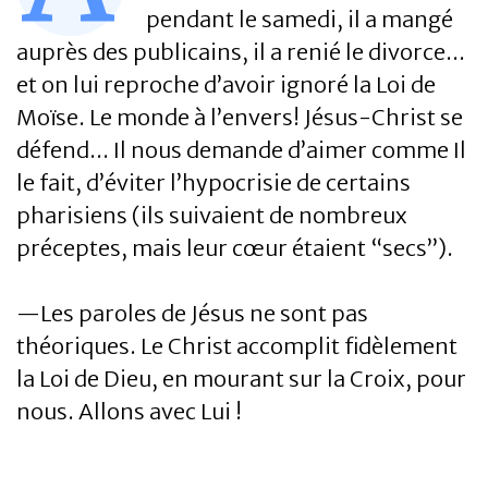
pendant le samedi, il a mangé
auprès des publicains, il a renié le divorce...
et on lui reproche d’avoir ignoré la Loi de
Moïse. Le monde à l’envers! Jésus-Christ se
défend... Il nous demande d’aimer comme Il
le fait, d’éviter l’hypocrisie de certains
pharisiens (ils suivaient de nombreux
préceptes, mais leur cœur étaient “secs”).
—Les paroles de Jésus ne sont pas
théoriques. Le Christ accomplit fidèlement
la Loi de Dieu, en mourant sur la Croix, pour
nous. Allons avec Lui !