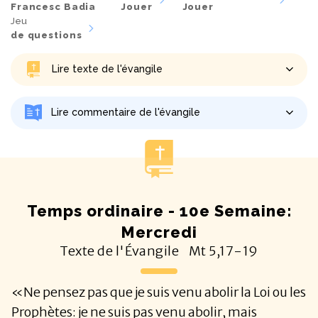
Francesc Badia
Jouer
Jouer
Jeu
de questions
Lire texte de l'évangile
Lire commentaire de l'évangile
Temps ordinaire - 10e Semaine:
Mercredi
Texte de l'Évangile
Mt
5,17-19
«Ne pensez pas que je suis venu abolir la Loi ou les
Prophètes: je ne suis pas venu abolir, mais