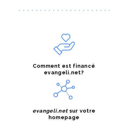
Comment est financé
evangeli.net?
evangeli.net
sur votre
homepage