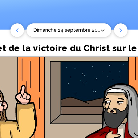
dimanche 14 septembre 2025
t de la victoire du Christ sur l