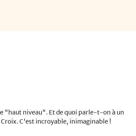
 "haut niveau". Et de quoi parle-t-on à un
 Croix. C'est incroyable, inimaginable !