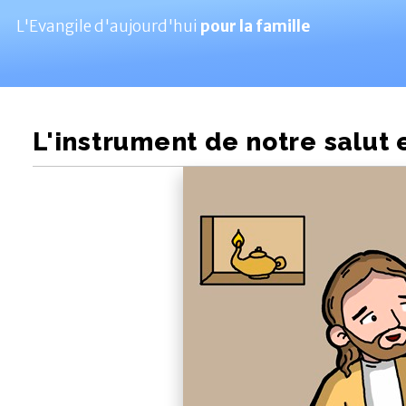
L'Evangile d'aujourd'hui
pour la famille
L'instrument de notre salut e