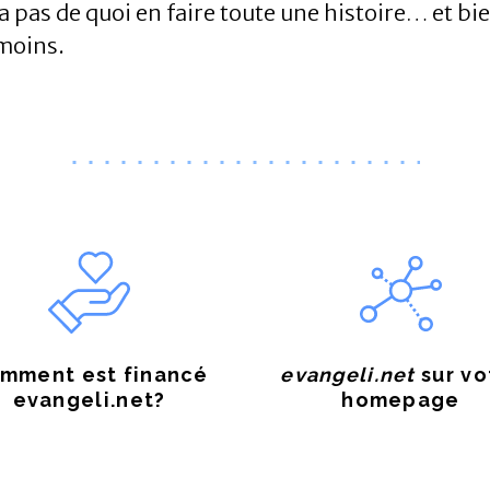
a pas de quoi en faire toute une histoire… et bie
 moins.
mment est financé
evangeli.net
sur vo
evangeli.net?
homepage