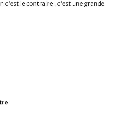
n c'est le contraire : c'est une grande
tre