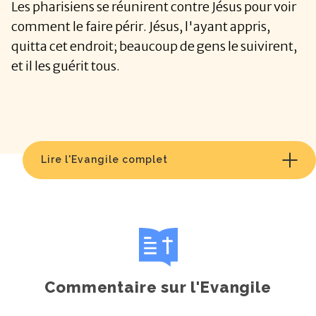
Les pharisiens se réunirent contre Jésus pour voir
comment le faire périr. Jésus, l'ayant appris,
quitta cet endroit; beaucoup de gens le suivirent,
et il les guérit tous.
Lire l'Evangile complet
Commentaire sur l'Evangile