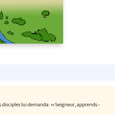
 ses disciples lui demanda: «Seigneur, apprends-