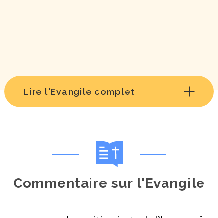
Lire l'Evangile complet
Commentaire sur l'Evangile