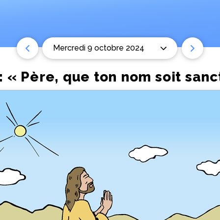
mercredi 9 octobre 2024
 « Père, que ton nom soit sanct