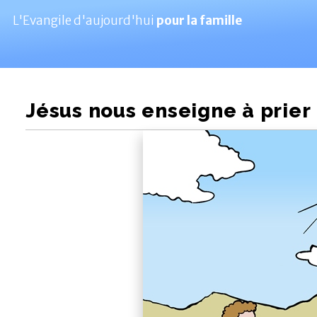
L'Evangile d'aujourd'hui
pour la famille
Jésus nous enseigne à prier :