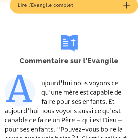
Lire l'Evangile complet
Commentaire sur l'Evangile
A
ujourd'hui nous voyons ce
qu'une mère est capable de
faire pour ses enfants. Et
aujourd'hui nous voyons aussi ce qu'est
capable de faire un Père – qui est Dieu –
pour ses enfants. "Pouvez-vous boire la