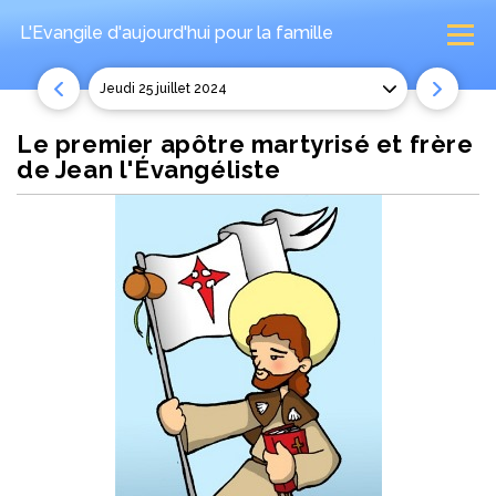
L'Evangile d'aujourd'hui
pour la famille
jeudi 25 juillet 2024
Le premier apôtre martyrisé et frère
de Jean l'Évangéliste