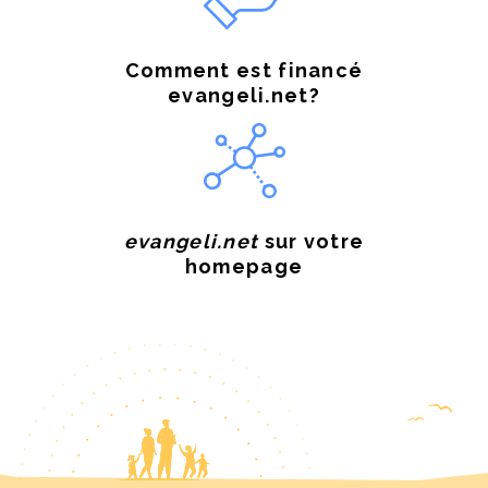
Comment est financé
evangeli.net?
evangeli.net
sur votre
homepage