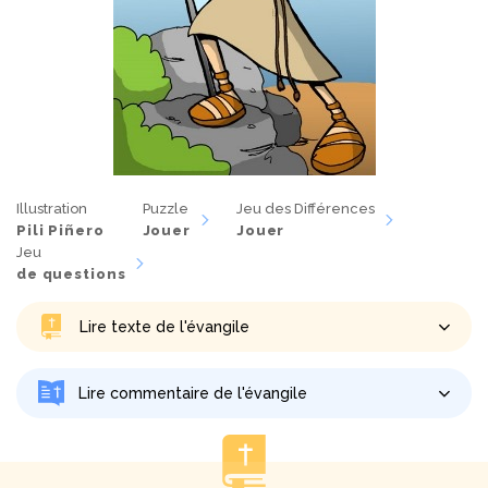
Illustration
Puzzle
Jeu des Différences
Pili Piñero
Jouer
Jouer
Jeu
de questions
Lire texte de l'évangile
Lire commentaire de l'évangile