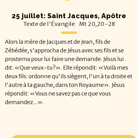
25 juillet: Saint Jacques, Apôtre
Texte de l'Évangile
Mt
20,20-28
Alors la mère de Jacques et de Jean, fils de
Zébédée, s'approcha de Jésus avec ses fils et se
prosterna pour lui faire une demande. Jésus lui
dit: «Que veux-tu?». Elle répondit: «Voilà mes
deux fils: ordonne qu'ils siègent, l'un à ta droite et
l'autre à ta gauche, dans ton Royaume». Jésus
répondit: «Vous ne savez pas ce que vous
demandez...».