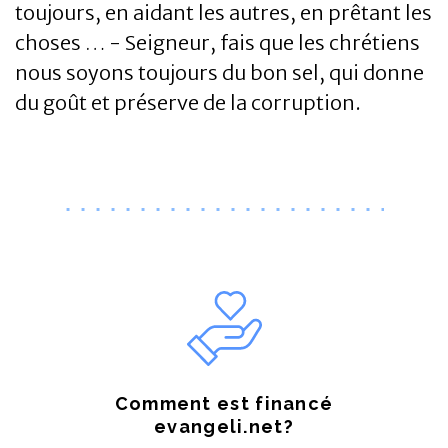
toujours, en aidant les autres, en prêtant les
choses … - Seigneur, fais que les chrétiens
nous soyons toujours du bon sel, qui donne
du goût et préserve de la corruption.
Comment est financé
evangeli.net?