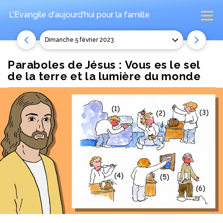
L'Evangile d'aujourd'hui
pour la famille
dimanche 5 février 2023
Paraboles de Jésus : Vous es le sel
de la terre et la lumière du monde