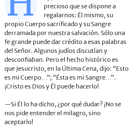
H
precioso que se dispone a
regalarnos: Él mismo, su
propio Cuerpo sacrificado y su Sangre
derramada por nuestra salvación. Sólo una
fe grande puede dar crédito a esas palabras
del Señor. Algunos judíos discutían y
desconfiaban. Pero el hecho histórico es
que Jesucristo, en la Última Cena, dijo: “Esto
es mi Cuerpo…”; “Ésta es mi Sangre…”.
¡Cristo es Dios y Él puede hacerlo!
—Si Él lo ha dicho, ¿por qué dudar? ¡No se
nos pide entender el milagro, sino
aceptarlo!