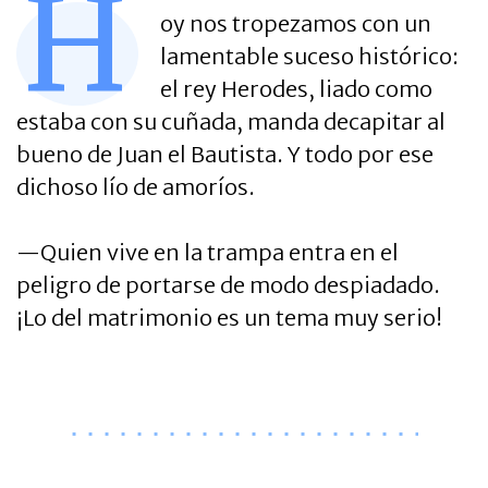
H
oy nos tropezamos con un
lamentable suceso histórico:
el rey Herodes, liado como
estaba con su cuñada, manda decapitar al
bueno de Juan el Bautista. Y todo por ese
dichoso lío de amoríos.
—Quien vive en la trampa entra en el
peligro de portarse de modo despiadado.
¡Lo del matrimonio es un tema muy serio!