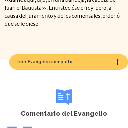
Juan el Bautista». Entristecióse el rey, pero, a
causa del juramento y de los comensales, ordenó
que se le diese.
Leer Evangelio completo
Comentario del Evangelio