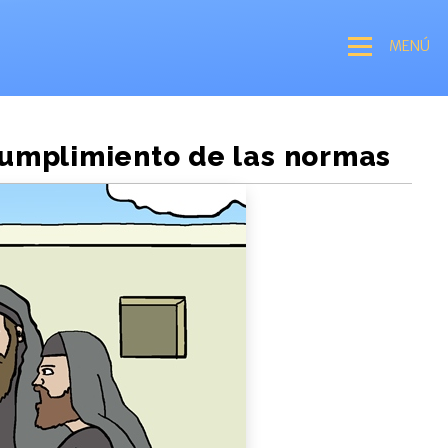
MENÚ
cumplimiento de las normas