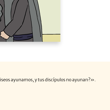
fariseos ayunamos, y tus discípulos no ayunan?».