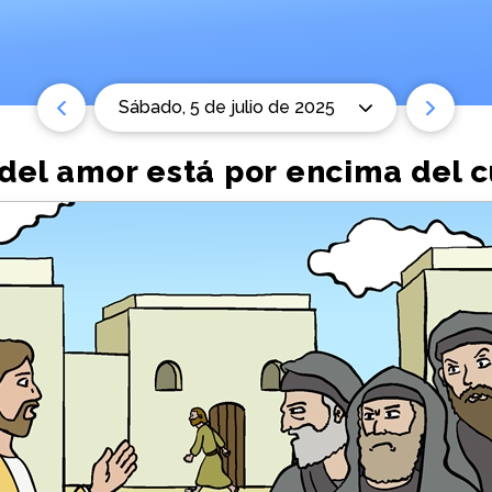
sábado, 5 de julio de 2025
 del amor está por encima del 