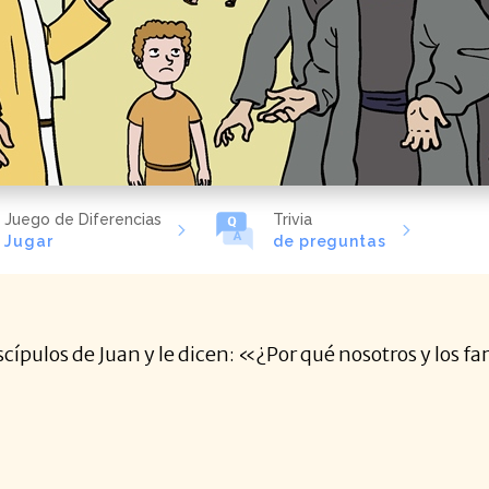
Juego de Diferencias
Trivia
Jugar
de preguntas
iscípulos de Juan y le dicen: «¿Por qué nosotros y los 