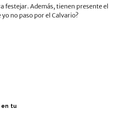
 festejar. Además, tienen presente el
yo no paso por el Calvario?
en tu