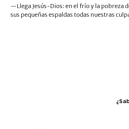
—Llega Jesús-Dios: en el frío y la pobreza 
sus pequeñas espaldas todas nuestras culp
¿Sab