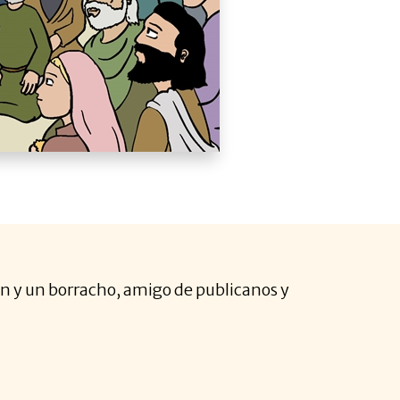
ón y un borracho, amigo de publicanos y