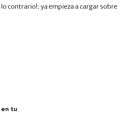
 lo contrario!: ya empieza a cargar sobre
en tu