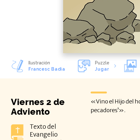
Ilustración
Puzzle
Francesc Badia
Jugar
Viernes 2 de
«Vino el Hijo del 
Adviento
pecadores’».
Texto del
Evangelio