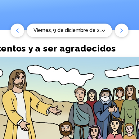
viernes, 9 de diciembre de 2022
tentos y a ser agradecidos