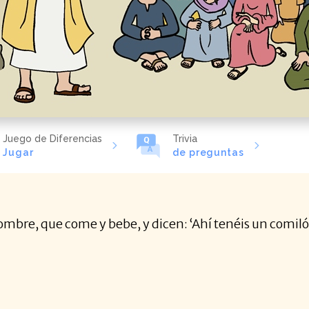
Juego de Diferencias
Trivia
Jugar
de preguntas
hombre, que come y bebe, y dicen: ‘Ahí tenéis un comil