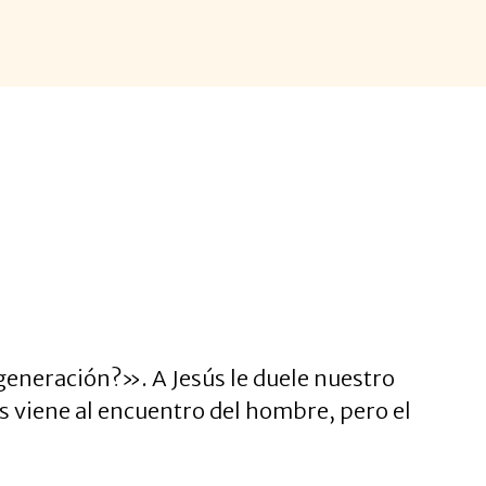
eneración?». A Jesús le duele nuestro
s viene al encuentro del hombre, pero el