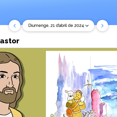
diumenge, 21 d’abril de 2024
pastor