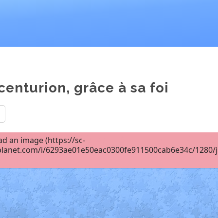
centurion, grâce à sa foi