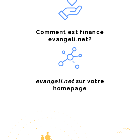
Comment est financé
evangeli.net?
evangeli.net
sur votre
homepage