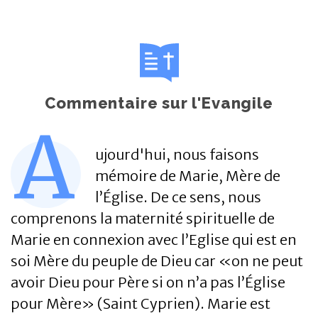
Commentaire sur l'Evangile
A
ujourd'hui, nous faisons
mémoire de Marie, Mère de
l’Église. De ce sens, nous
comprenons la maternité spirituelle de
Marie en connexion avec l’Eglise qui est en
soi Mère du peuple de Dieu car «on ne peut
avoir Dieu pour Père si on n’a pas l’Église
pour Mère» (Saint Cyprien). Marie est