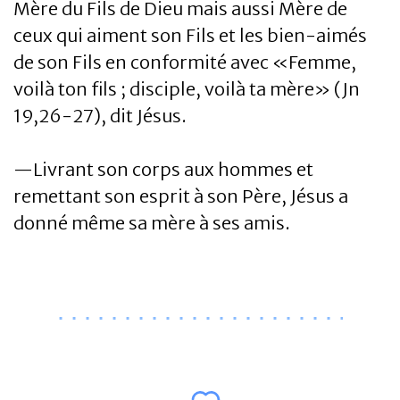
Mère du Fils de Dieu mais aussi Mère de
ceux qui aiment son Fils et les bien-aimés
de son Fils en conformité avec «Femme,
voilà ton fils ; disciple, voilà ta mère» (Jn
19,26-27), dit Jésus.
—Livrant son corps aux hommes et
remettant son esprit à son Père, Jésus a
donné même sa mère à ses amis.