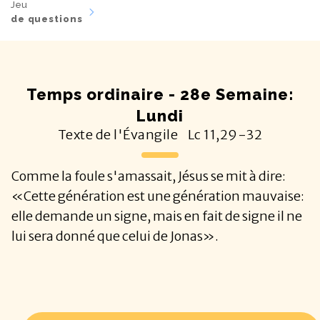
Jeu
de questions
Temps ordinaire - 28e Semaine:
Lundi
Texte de l'Évangile
Lc
11,29-32
Comme la foule s'amassait, Jésus se mit à dire:
«Cette génération est une génération mauvaise:
elle demande un signe, mais en fait de signe il ne
lui sera donné que celui de Jonas».