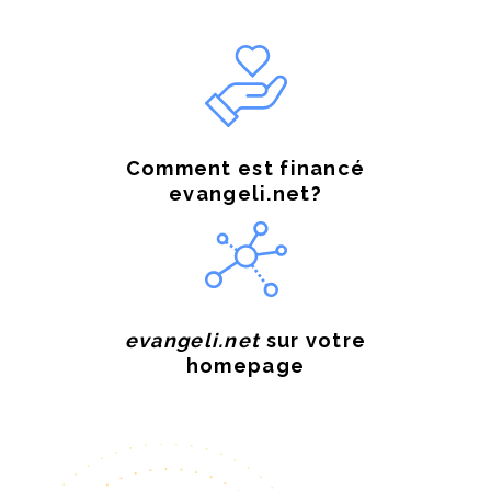
Comment est financé
evangeli.net?
evangeli.net
sur votre
homepage