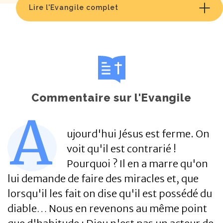
Lire l'Evangile complet
Commentaire sur l'Evangile
A
ujourd'hui Jésus est ferme. On
voit qu'il est contrarié !
Pourquoi ? Il en a marre qu'on
lui demande de faire des miracles et, que
lorsqu'il les fait on dise qu'il est possédé du
diable… Nous en revenons au même point