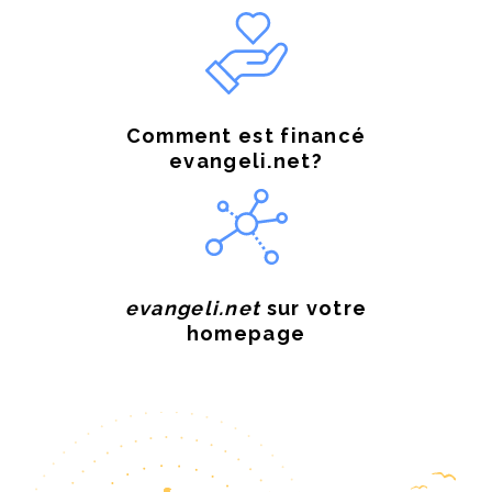
Comment est financé
evangeli.net?
evangeli.net
sur votre
homepage