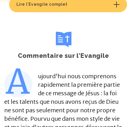
Lire l'Evangile complet
Commentaire sur l'Evangile
A
ujourd'hui nous comprenons
rapidement la première partie
de ce message de Jésus : la foi
et les talents que nous avons reçus de Dieu
ne sont pas seulement pour notre propre
bénéfice. Pourvu que dans mon style de vie