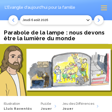
L'Evangile d'aujourd'hui
pour la famille
jeudi 6 août 2026
Parabole de la lampe : nous devons
être la lumière du monde
Illustration
Puzzle
Jeu des Différences
Lluís Raventós
Jouer
Jouer