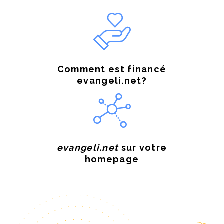
Comment est financé
evangeli.net?
evangeli.net
sur votre
homepage