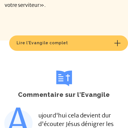
votre serviteur».
Lire l'Evangile complet
Commentaire sur l'Evangile
A
ujourd'hui cela devient dur
d'écouter Jésus dénigrer les