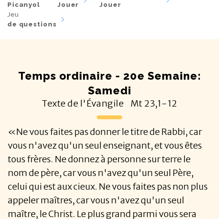
Picanyol
Jouer
Jouer
Jeu
de questions
Temps ordinaire - 20e Semaine:
Samedi
Texte de l'Évangile
Mt
23,1-12
«Ne vous faites pas donner le titre de Rabbi, car
vous n'avez qu'un seul enseignant, et vous êtes
tous frères. Ne donnez à personne sur terre le
nom de père, car vous n'avez qu'un seul Père,
celui qui est aux cieux. Ne vous faites pas non plus
appeler maîtres, car vous n'avez qu'un seul
maître, le Christ. Le plus grand parmi vous sera