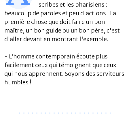
scribes et les pharisiens :
beaucoup de paroles et peu d'actions ! La
première chose que doit faire un bon
maître, un bon guide ou un bon père, c'est
d'aller devant en montrant l'exemple.
- L'homme contemporain écoute plus
facilement ceux qui témoignent que ceux
qui nous apprennent. Soyons des serviteurs
humbles !