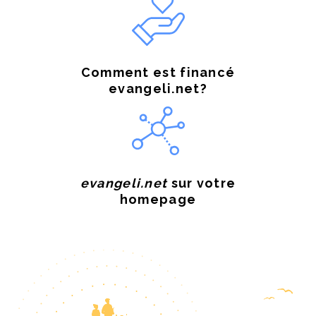
Comment est financé
evangeli.net?
evangeli.net
sur votre
homepage