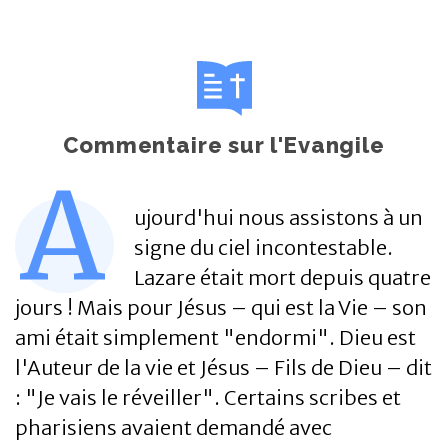
Commentaire sur l'Evangile
A
ujourd'hui nous assistons à un
signe du ciel incontestable.
Lazare était mort depuis quatre
jours ! Mais pour Jésus – qui est la Vie – son
ami était simplement "endormi". Dieu est
l'Auteur de la vie et Jésus – Fils de Dieu – dit
: "Je vais le réveiller". Certains scribes et
pharisiens avaient demandé avec