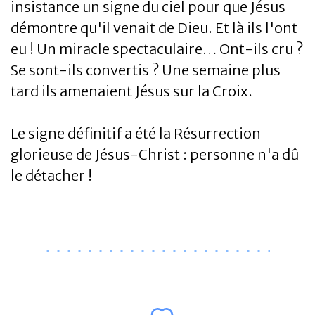
insistance un signe du ciel pour que Jésus
démontre qu'il venait de Dieu. Et là ils l'ont
eu ! Un miracle spectaculaire… Ont-ils cru ?
Se sont-ils convertis ? Une semaine plus
tard ils amenaient Jésus sur la Croix.
Le signe définitif a été la Résurrection
glorieuse de Jésus-Christ : personne n'a dû
le détacher !