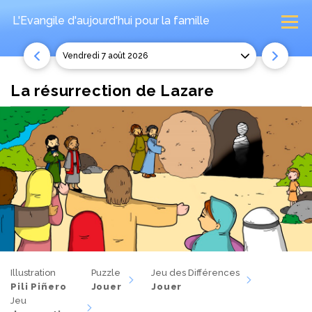
L'Evangile d'aujourd'hui
pour la famille
vendredi 7 août 2026
La résurrection de Lazare
Illustration
Puzzle
Jeu des Différences
Pili Piñero
Jouer
Jouer
Jeu