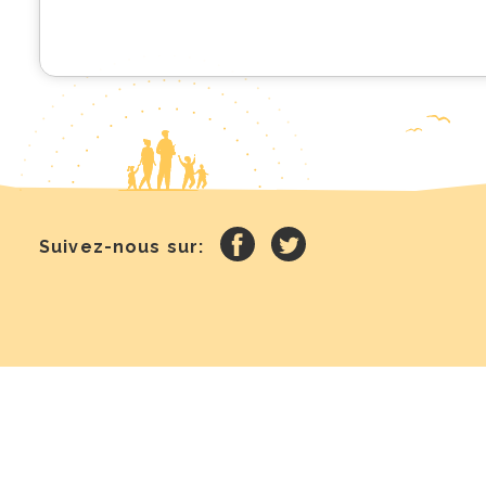
Suivez-nous sur: