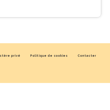
ctère privé
Politique de cookies
Contacter